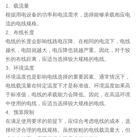
1、载流量
根据用电设备的功率和电流需求，选择能够承载相应电
流的电线规格。
2、布线长度
电线的长度会影响线路电压降。在相同的电流下，电线
越长，电阻就越大，电压降也就越严重。因此，对于较
长的布线距离，应适当选择较大规格的电线。
3、环境温度
环境温度也是影响电线选择的重要因素。通常情况下，
电线载流量在特定温度下才是标准值。环境温度如果高
于标准值，电线的承载能力会降低。因此，在高温环境
中使用的电线，应适当选择较大规格的电线。
4、预算限制
在满足使用要求的前提下，应综合考虑电线的成本，选
择经济合理的电线规格。虽然较粗的电线载流量大，但