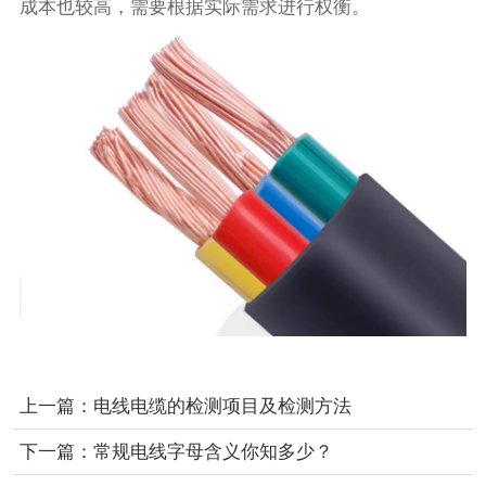
成本也较高，需要根据实际需求进行权衡。
上一篇：
电线电缆的检测项目及检测方法
下一篇：
常规电线字母含义你知多少？