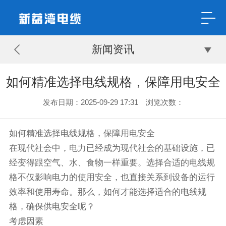
新闻资讯
如何精准选择电线规格，保障用电安全
发布日期：2025-09-29 17:31 浏览次数：
如何精准选择电线规格，保障用电安全
在现代社会中，电力已经成为现代社会的基础设施，已
经变得跟空气、水、食物一样重要。选择合适的电线规
格不仅影响电力的使用安全，也直接关系到设备的运行
效率和使用寿命。那么，如何才能选择适合的电线规
格，确保供电安全呢？
考虑因素